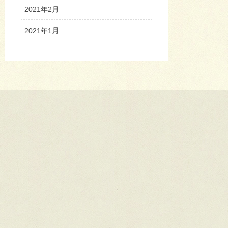
2021年2月
2021年1月