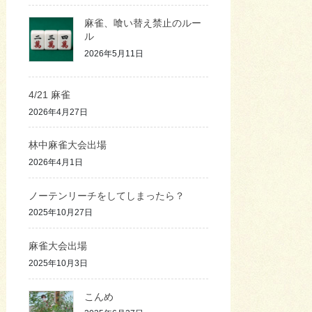
麻雀、喰い替え禁止のルー
ル
2026年5月11日
4/21 麻雀
2026年4月27日
林中麻雀大会出場
2026年4月1日
ノーテンリーチをしてしまったら？
2025年10月27日
麻雀大会出場
2025年10月3日
こんめ