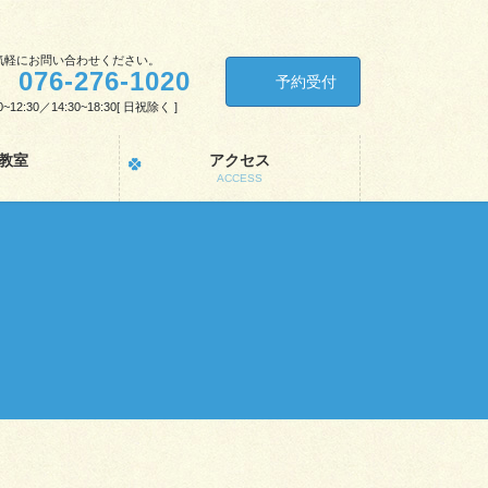
気軽にお問い合わせください。
076-276-1020
予約受付
0~12:30／14:30~18:30[ 日祝除く ]
教室
アクセス
ACCESS