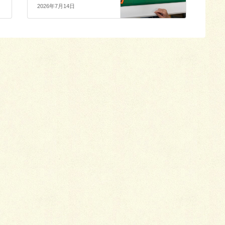
2026年7月14日