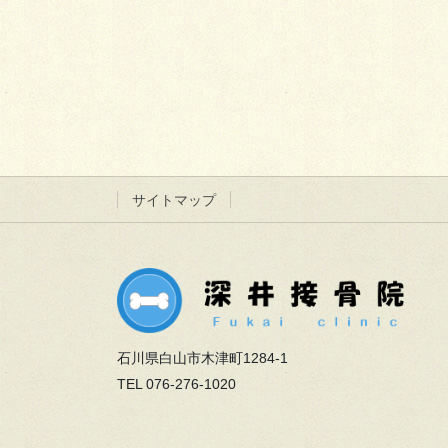
サイトマップ
石川県白山市木津町1284-1
TEL 076-276-1020