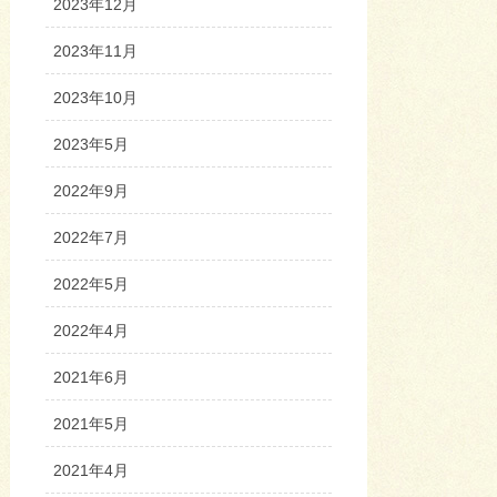
2023年12月
2023年11月
2023年10月
2023年5月
2022年9月
2022年7月
2022年5月
2022年4月
2021年6月
2021年5月
2021年4月