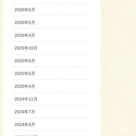
2026年6月
2026年5月
2026年4月
2025年10月
2025年6月
2025年5月
2025年4月
2024年11月
2024年7月
2024年4月