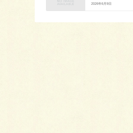
2026年6月9日