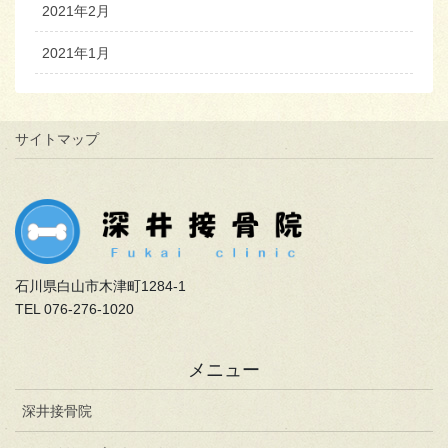
2021年2月
2021年1月
サイトマップ
石川県白山市木津町1284-1
TEL 076-276-1020
メニュー
深井接骨院