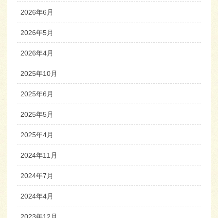
2026年6月
2026年5月
2026年4月
2025年10月
2025年6月
2025年5月
2025年4月
2024年11月
2024年7月
2024年4月
2023年12月