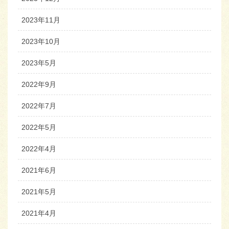
2023年11月
2023年10月
2023年5月
2022年9月
2022年7月
2022年5月
2022年4月
2021年6月
2021年5月
2021年4月