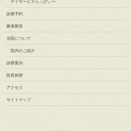
デイサービスらっぴぃー
診療予約
麻雀教室
当院について
院内のご紹介
診療案内
院長挨拶
アクセス
サイトマップ